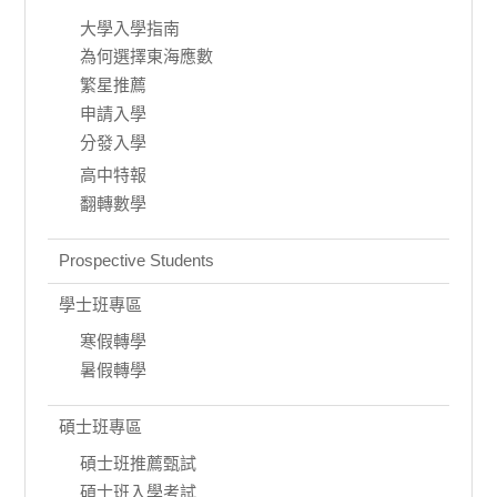
大學入學指南
為何選擇東海應數
繁星推薦
申請入學
分發入學
高中特報
翻轉數學
Prospective Students
學士班專區
寒假轉學
暑假轉學
碩士班專區
碩士班推薦甄試
碩士班入學考試