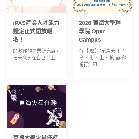
iPAS產業人才能力
2026 東海大學理
鑑定正式開放報
學院 Open
名！
Campus
開啟你的專業新高度，
有【理】行遍天下：
把未來握在自己手上
物．化．生．數 讓你
暢行無阻
東海大學火星任務