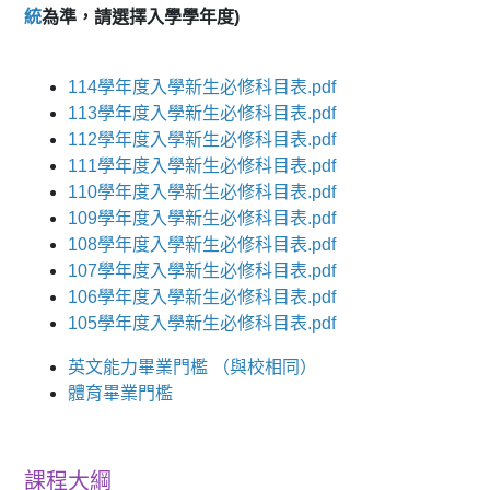
統
為準，請選擇入學學年度)
114學年度入學新生必修科目表.pdf
113學年度入學新生必修科目表.pdf
112學年度入學新生必修科目表.pdf
111學年度入學新生必修科目表.pdf
110學年度入學新生必修科目表.pdf
109學年度入學新生必修科目表.pdf
108學年度入學新生必修科目表.pdf
107學年度入學新生必修科目表.pdf
106學年度入學新生必修科目表.pdf
105學年度入學新生必修科目表.pdf
英文能力畢業門檻
（與校相同）
體育畢業門檻
課程大綱