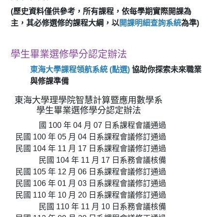
(歷史資料僅供參考，所有課程，依每學期實際開課為
主，其必修選修的課程大綱，以
開課明細查詢系統
為準)
學生畢業選修學分認定辦法
東海大學課程領航系統 (點選)
協助你探索未來職業
與修課準備
東海大學理學院智慧計算暨應用數學系
學生畢業選修學分認定辦法
國 100 年 04 月 07 日系課程會議通過
民國 100 年 05 月 04 日系課程會議修訂通過
民國 104 年 11 月 17 日系課程會議修訂通過
民國 104 年 11 月 17 日系務會議核備
民國 105 年 12 月 06 日系課程會議修訂通過
民國 106 年 01 月 03 日系課程會議修訂通過
民國 110 年 10 月 20 日系課程會議修訂通過
民國 110 年 11 月 10 日系務會議核備