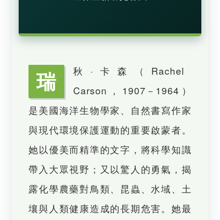
秋·卡森（Rachel
瑞
Carson，1907－1964）
是美國海洋生物學家、自然書寫作家
與現代環境保護運動的重要啟蒙者。
她以優美而精準的文字，將科學知識
帶入大眾視野；又以驚人的勇氣，揭
露化學農藥對鳥類、昆蟲、水域、土
壤與人類健康造成的長期危害。她最