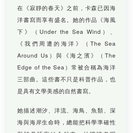
在《寂靜的春天》之前，卡森已因海
洋書寫而享有盛名。她的作品《海風
下》（Under the Sea Wind）、
《我們周遭的海洋》（The Sea
Around Us）與《海之濱》（The
Edge of the Sea）常被合稱為海洋
三部曲。這些書不只是科普作品，也
是具有文學美感的自然書寫。
她描述潮汐、洋流、海鳥、魚類、深
海與海岸生命時，總能把科學準確性