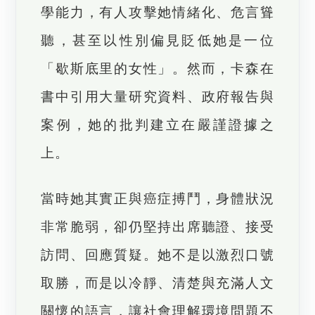
學能力，有人攻擊她情緒化、危言聳
聽，甚至以性別偏見貶低她是一位
「歇斯底里的女性」。然而，卡森在
書中引用大量研究資料、政府報告與
案例，她的批判建立在嚴謹證據之
上。
當時她其實正與癌症搏鬥，身體狀況
非常脆弱，卻仍堅持出席聽證、接受
訪問、回應質疑。她不是以激烈口號
取勝，而是以冷靜、清楚與充滿人文
關懷的語言，讓社會理解環境問題不