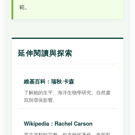
範。
延伸閱讀與探索
維基百科：瑞秋·卡森
了解她的生平、海洋生物學研究、自然書
寫與環保影響。
Wikipedia：Rachel Carson
英文資料較完整，包含她的著作、政策影