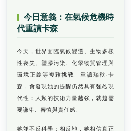
今日意義：在氣候危機時
代重讀卡森
今天，世界面臨氣候變遷、生物多樣
性喪失、塑膠污染、化學物質管理與
環境正義等複雜挑戰。重讀瑞秋·卡
森，會發現她的提醒仍然具有強烈現
代性：人類的技術力量越強，就越需
要謙卑、審慎與責任感。
她並不反科學；相反地，她相信真正