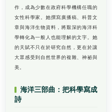
作，成為少數在政府科學機構任職的
女性科學家。她撰寫廣播稿、科普文
章與海洋生物資料，將艱深的海洋科
學轉化為一般人也能理解的文字。她
的天賦不只在於研究自然，更在於讓
大眾感受到自然世界的複雜、神祕與
美。
海洋三部曲：把科學寫成
詩