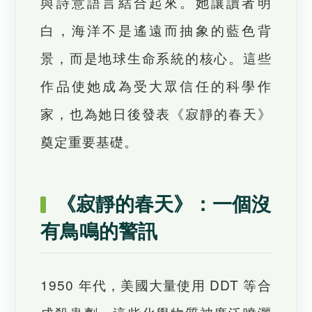
與詩意語言結合起來。她讓讀者明
白，海洋不是遙遠而抽象的藍色背
景，而是地球生命系統的核心。這些
作品使她成為受大眾信任的科學作
家，也為她日後發表《寂靜的春天》
奠定重要基礎。
《寂靜的春天》：一個沒
有鳥鳴的警訊
1950 年代，美國大量使用 DDT 等合