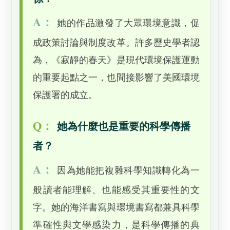
A：
她的作品激發了大眾環境意識，促
成政策討論與制度改革。許多歷史學者認
為，《寂靜的春天》是現代環境保護運動
的重要起點之一，也間接影響了美國環境
保護署的成立。
Q：
她為什麼也是重要的科學傳播
者？
A：
因為她能把複雜科學知識轉化為一
般讀者能理解、也能感受其重要性的文
字。她的海洋書寫與環境書寫都兼具科學
準確性與文學感染力，是科學傳播的典