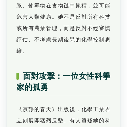
系、使毒物在食物鏈中累積，並可能
危害人類健康。她不是反對所有科技
或所有農業管理，而是反對不經審慎
評估、不考慮長期後果的化學控制思
維。
面對攻擊：一位女性科學
家的孤勇
《寂靜的春天》出版後，化學工業界
立刻展開猛烈反擊。有人質疑她的科