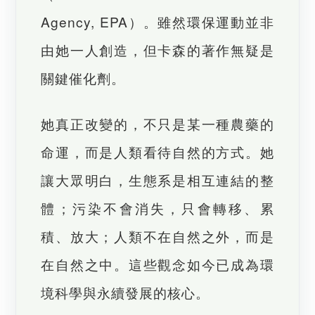
Agency, EPA）。雖然環保運動並非
由她一人創造，但卡森的著作無疑是
關鍵催化劑。
她真正改變的，不只是某一種農藥的
命運，而是人類看待自然的方式。她
讓大眾明白，生態系是相互連結的整
體；污染不會消失，只會轉移、累
積、放大；人類不在自然之外，而是
在自然之中。這些觀念如今已成為環
境科學與永續發展的核心。