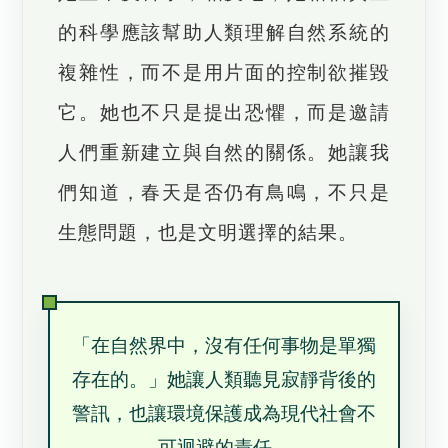
的科學應該幫助人類理解自然系統的
複雜性，而不是用片面的控制欲摧毀
它。她也不只是提出恐懼，而是邀請
人們重新建立與自然的關係。她讓我
們知道，春天是否仍有鳥鳴，不只是
生態問題，也是文明選擇的結果。
「在自然界中，沒有任何事物是單獨
存在的。」她讓人類聽見寂靜背後的
警訊，也讓環境保護成為現代社會不
可迴避的責任。