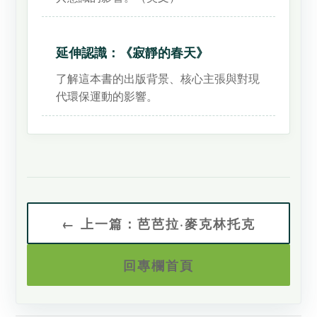
延伸認識：《寂靜的春天》
了解這本書的出版背景、核心主張與對現
代環保運動的影響。
← 上一篇：芭芭拉·麥克林托克
回專欄首頁