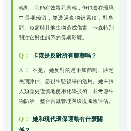
蟲劑。它能有效殺死害蟲，但也會在環境
中長期殘留，並透過食物鏈累積，對鳥
類、魚類與其他生物造成傷害。卡森特別
關注它對生態系的長期影響。
Q：
卡森是反對所有農藥嗎？
A：
不是。她反對的是不加節制、缺乏
長期評估、忽視生態後果的濫用。她主張
人類應更謹慎地使用化學技術，並考慮生
物防治、整合害蟲管理與環境風險評估。
Q：
她和現代環保運動有什麼關
係？