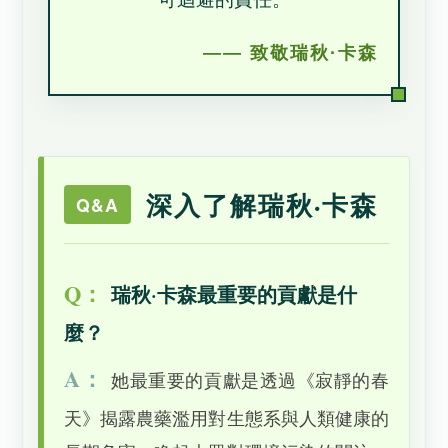
—— 致敬瑞秋·卡森
深入了解瑞秋·卡森
Q：
瑞秋·卡森最重要的貢獻是什
麼？
A：
她最重要的貢獻是透過《寂靜的春
天》揭露農藥濫用對生態系與人類健康的