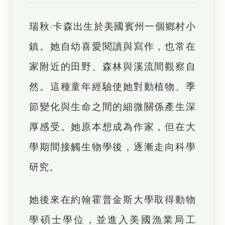
瑞秋·卡森出生於美國賓州一個鄉村小
鎮。她自幼喜愛閱讀與寫作，也常在
家附近的田野、森林與溪流間觀察自
然。這種童年經驗使她對動植物、季
節變化與生命之間的細微關係產生深
厚感受。她原本想成為作家，但在大
學期間接觸生物學後，逐漸走向科學
研究。
她後來在約翰霍普金斯大學取得動物
學碩士學位，並進入美國漁業局工