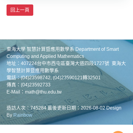
:::
東海大學 智慧計算暨應用數學系 Department of Smart
Computing and Applied Mathematics
地址：407224台中市西屯區臺灣大道四段1727號 東海大
學智慧計算暨應用數學系
電話：(04)23598742, (04)23590121轉32501
傳真：(04)23592733
E-Mail：math@thu.edu.tw
造訪人次：745284
最後更新日期：2026-08-02
Design
By
Rainbow