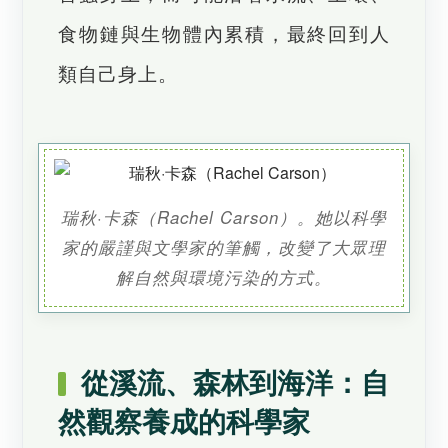
食物鏈與生物體內累積，最終回到人
類自己身上。
瑞秋·卡森（Rachel Carson）。她以科學
家的嚴謹與文學家的筆觸，改變了大眾理
解自然與環境污染的方式。
從溪流、森林到海洋：自
然觀察養成的科學家