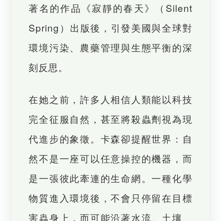
著名的作品《寂靜的春天》（Silent
Spring）出版後，引發美國與全球對
環境污染、農藥管理與生態平衡的深
刻反思。
在她之前，許多人相信人類能以科技
完全征服自然，甚至將殺蟲劑視為現
代進步的象徵。卡森卻提醒世界：自
然不是一座可以任意操控的機器，而
是一張彼此牽連的生命網。一種化學
物質進入環境後，不會只停留在目標
害蟲身上，而可能沿著水流、土壤、