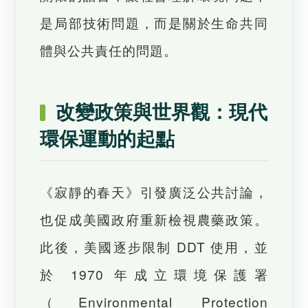
是局部技術問題，而是關於生命共同
體與公共責任的問題。
改變政策與世界觀：現代
環保運動的起點
《寂靜的春天》引發廣泛公共討論，
也促成美國政府重新檢視農藥政策。
此後，美國逐步限制 DDT 使用，並
於 1970 年成立環境保護署
（Environmental Protection