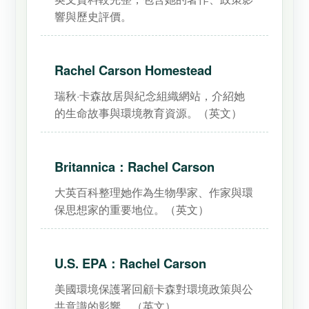
響與歷史評價。
Rachel Carson Homestead
瑞秋·卡森故居與紀念組織網站，介紹她
的生命故事與環境教育資源。（英文）
Britannica：Rachel Carson
大英百科整理她作為生物學家、作家與環
保思想家的重要地位。（英文）
U.S. EPA：Rachel Carson
美國環境保護署回顧卡森對環境政策與公
共意識的影響。（英文）