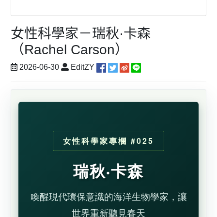
女性科學家－瑞秋·卡森
（Rachel Carson）
2026-06-30
EditZY
女性科學家專欄 #025
瑞秋·卡森
喚醒現代環保意識的海洋生物學家，讓
世界重新聽見春天